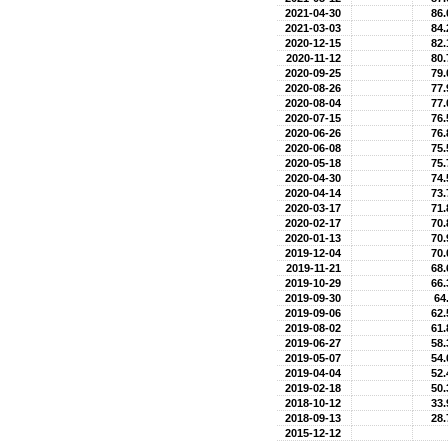
2021-04-30
86.
2021-03-03
84.
2020-12-15
82.
2020-11-12
80.
2020-09-25
79.
2020-08-26
77.
2020-08-04
77.
2020-07-15
76.
2020-06-26
76.
2020-06-08
75.
2020-05-18
75.
2020-04-30
74.
2020-04-14
73.
2020-03-17
71.
2020-02-17
70.
2020-01-13
70.
2019-12-04
70.
2019-11-21
68.
2019-10-29
66.
2019-09-30
64
2019-09-06
62.
2019-08-02
61.
2019-06-27
58.
2019-05-07
54.
2019-04-04
52.
2019-02-18
50.
2018-10-12
33.
2018-09-13
28.
2015-12-12